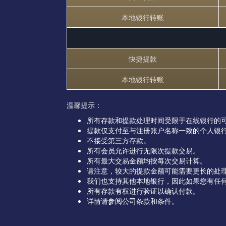
本地银行转账
快捷提款
本地银行转账
温馨提示：
所有存款和提款处理时间受限于在线银行的
提款仅支付至与注册账户名称一致的个人银
不接受第三方存款。
所有会员允许进行无限次提款交易。
所有最大交易金额均按每次交易计算。
请注意，较大的提款金额可能需要更长的处
我们也支持其他本地银行，因此如果您有任
所有存款有权进行验证以确认付款。
详情请参阅公司条款和条件。