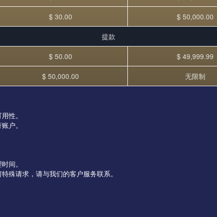
$ 30.00
$ 50,000.00
提款
$ 50.00
$ 49,999.99
$ 50,000.00
无限制
可用性。
行账户。
理时间。
何特殊请求，请与我们的客户服务联系。