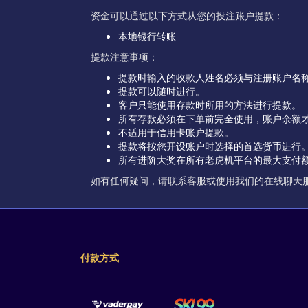
资金可以通过以下方式从您的投注账户提款：
本地银行转账
提款注意事项：
提款时输入的收款人姓名必须与注册账户名
提款可以随时进行。
客户只能使用存款时所用的方法进行提款。
所有存款必须在下单前完全使用，账户余额
不适用于信用卡账户提款。
提款将按您开设账户时选择的首选货币进行
所有进阶大奖在所有老虎机平台的最大支付额为无
如有任何疑问，请联系客服或使用我们的在线聊天
付款方式