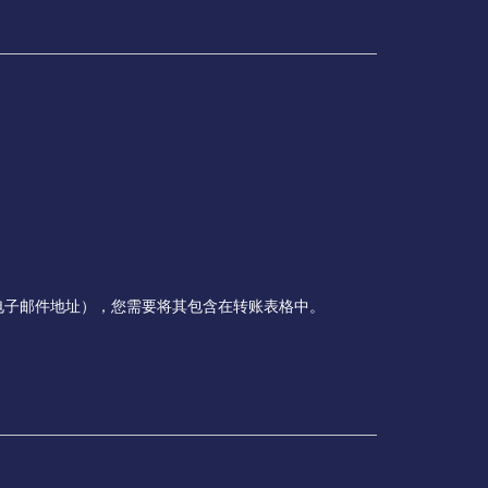
电子邮件地址），您需要将其包含在转账表格中。