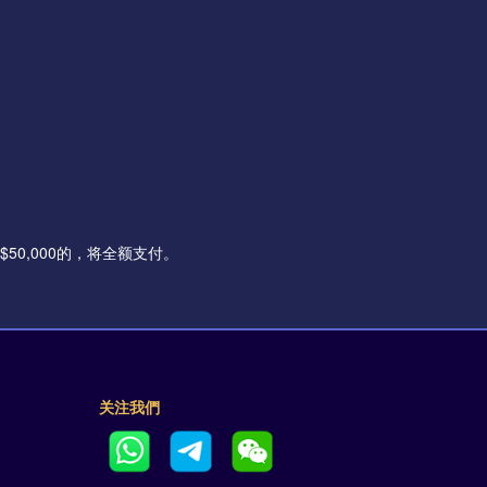
50,000的，将全额支付。
关注我們