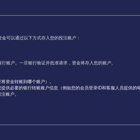
资金可以通过以下方式存入您的投注账户：
银行账户。一旦银行验证并批准请求，资金将存入您的账户。
应将资金转账到哪个账户）。
您提供必要的银行转账账户信息（例如您的会员登录ID和客服人员提供的
投注账户。