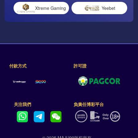
Xtreme Gaming
Yeebet
付款方式
許可證
关注我們
負責任博彩平台
© 2025 MAJU99版权所有。