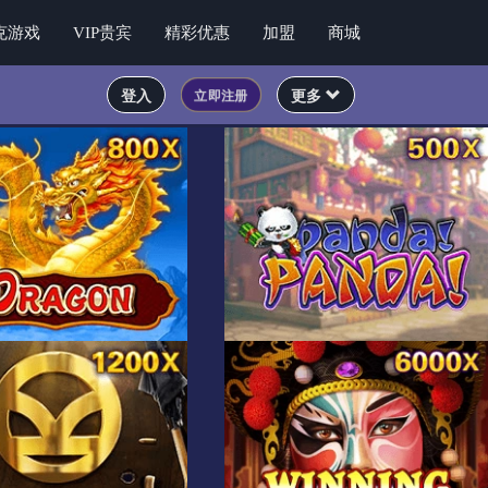
克游戏
VIP贵宾
精彩优惠
加盟
商城
登入
立即注册
更多