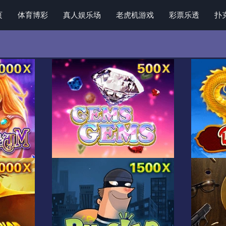
页
体育博彩
真人娱乐场
老虎机游戏
彩票乐透
扑