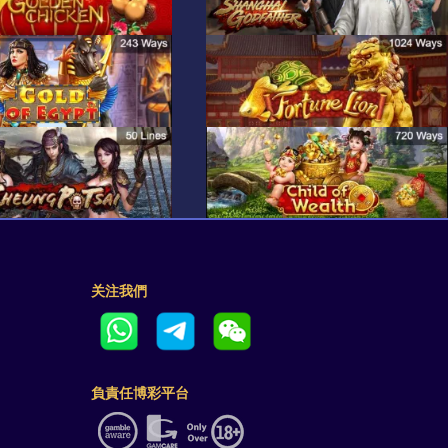
关注我們
負責任博彩平台