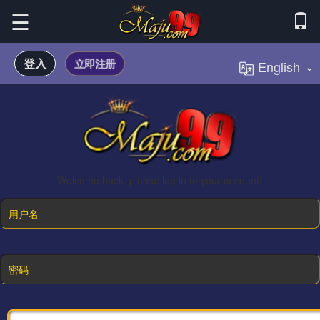
☰
×
登入
立即注册
English
老
体
真
彩
精
VIP
虎
育
人
斗
赛
票
彩
加
机
贵
博
娱
鸡
马
乐
优
盟
游
宾
彩
乐
透
惠
戏
Welcome back, please log in to your account!
银
行
商
城
-