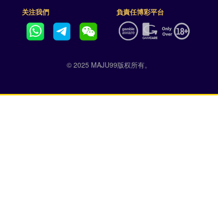
关注我們
負責任博彩平台
© 2025 MAJU99版权所有。